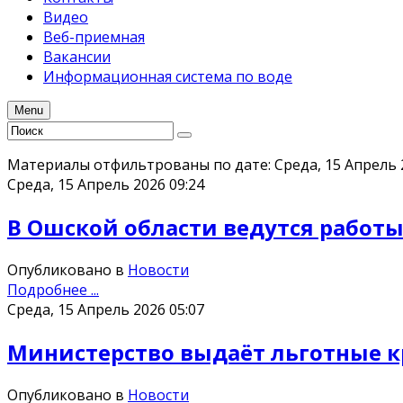
Видео
Веб-приемная
Вакансии
Информационная система по воде
Menu
Материалы отфильтрованы по дате: Среда, 15 Апрель 
Среда, 15 Апрель 2026 09:24
В Ошской области ведутся работ
Опубликовано в
Новости
Подробнее ...
Среда, 15 Апрель 2026 05:07
Министерство выдаёт льготные 
Опубликовано в
Новости