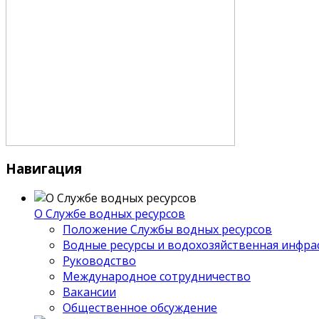
Навигация
О Службе водных ресурсов
Положение Службы водных ресурсов
Водные ресурсы и водохозяйственная инфра
Руководство
Международное сотрудничество
Вакансии
Общественное обсуждение