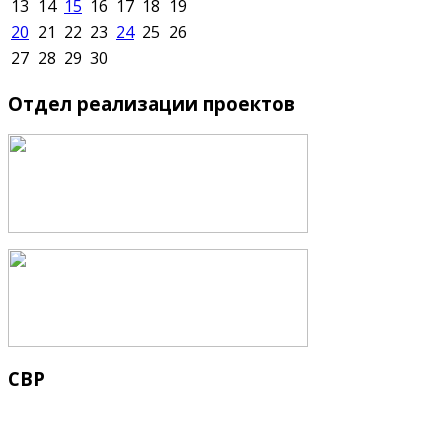
13
14
15
16
17
18
19
20
21
22
23
24
25
26
27
28
29
30
Отдел
реализации проектов
СВР