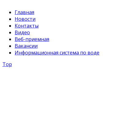
Главная
Новости
Контакты
Видео
Веб-приемная
Вакансии
Информационная система по воде
Top