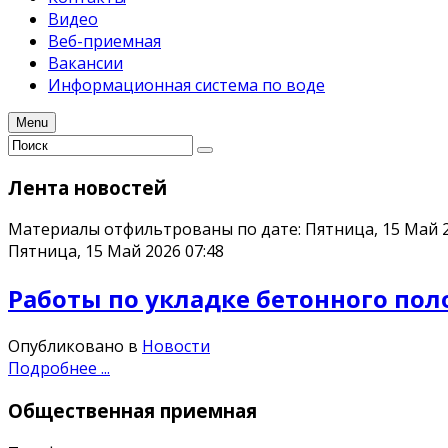
Видео
Веб-приемная
Вакансии
Информационная система по воде
Menu
Лента
новостей
Материалы отфильтрованы по дате: Пятница, 15 Май 
Пятница, 15 Май 2026 07:48
Работы по укладке бетонного пол
Опубликовано в
Новости
Подробнее ...
Общественная
приемная