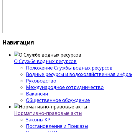
Навигация
О Службе водных ресурсов
Положение Службы водных ресурсов
Водные ресурсы и водохозяйственная инфра
Руководство
Международное сотрудничество
Вакансии
Общественное обсуждение
Нормативно-правовые акты
Законы КР
Постановления и Приказы