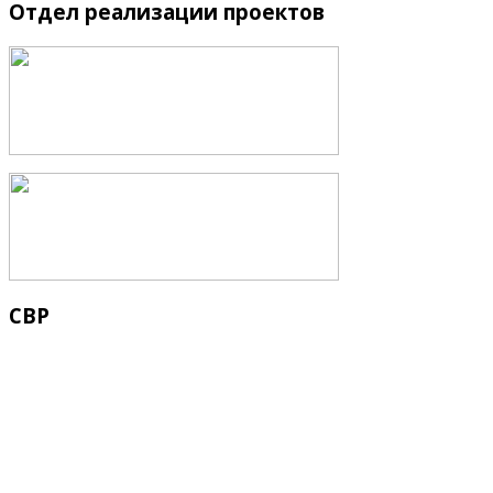
Отдел
реализации проектов
СВР