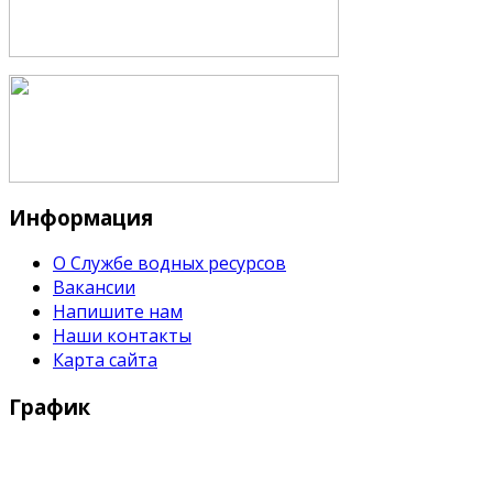
Информация
О Службе водных ресурсов
Вакансии
Напишите нам
Наши контакты
Карта сайта
График
Рабочие дни: