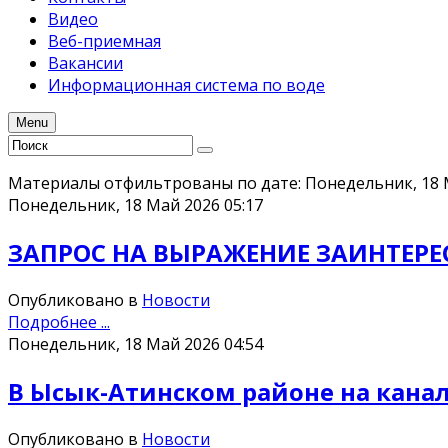
Видео
Веб-приемная
Вакансии
Информационная система по воде
Menu
Материалы отфильтрованы по дате: Понедельник, 18 
Понедельник, 18 Май 2026 05:17
ЗАПРОС НА ВЫРАЖЕНИЕ ЗАИНТЕРЕС
Опубликовано в
Новости
Подробнее ...
Понедельник, 18 Май 2026 04:54
В Ысык-Атинском районе на канал
Опубликовано в
Новости