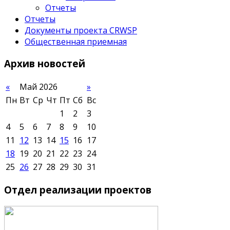
Отчеты
Отчеты
Документы проекта CRWSP
Общественная приемная
Архив
новостей
«
Май 2026
»
Пн
Вт
Ср
Чт
Пт
Сб
Вс
1
2
3
4
5
6
7
8
9
10
11
12
13
14
15
16
17
18
19
20
21
22
23
24
25
26
27
28
29
30
31
Отдел
реализации проектов