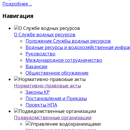
Подробнее ...
Навигация
О Службе водных ресурсов
Положение Службы водных ресурсов
Водные ресурсы и водохозяйственная инфра
Руководство
Международное сотрудничество
Вакансии
Общественное обсуждение
Нормативно-правовые акты
Законы КР
Постановления и Приказы
Проекты НПА
Подведомственные организации