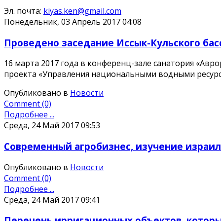
Эл. почта:
kiyas.ken@gmail.com
Понедельник, 03 Апрель 2017 04:08
Проведено заседание Иссык-Кульского бас
16 марта 2017 года в конференц-зале санатория «Авро
проекта «Управления национальными водными ресурса
Опубликовано в
Новости
Comment (0)
Подробнее ...
Среда, 24 Май 2017 09:53
Современный агробизнес, изучение израил
Опубликовано в
Новости
Comment (0)
Подробнее ...
Среда, 24 Май 2017 09:41
Перечень ирригационных объектов, которые