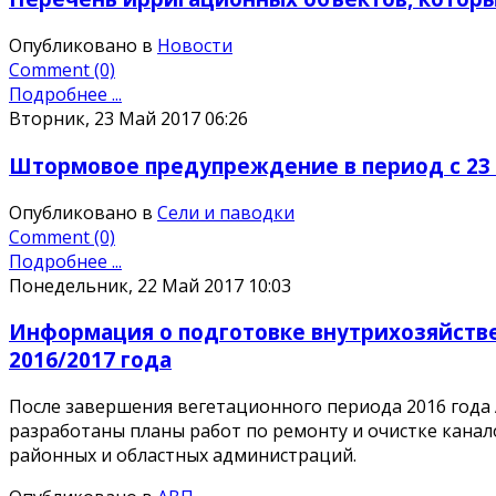
Опубликовано в
Новости
Comment (0)
Подробнее ...
Вторник, 23 Май 2017 06:26
Штормовое предупреждение в период с 23 по
Опубликовано в
Сели и паводки
Comment (0)
Подробнее ...
Понедельник, 22 Май 2017 10:03
Информация о подготовке внутрихозяйств
2016/2017 года
После завершения вегетационного периода 2016 года 
разработаны планы работ по ремонту и очистке канал
районных и областных администраций.