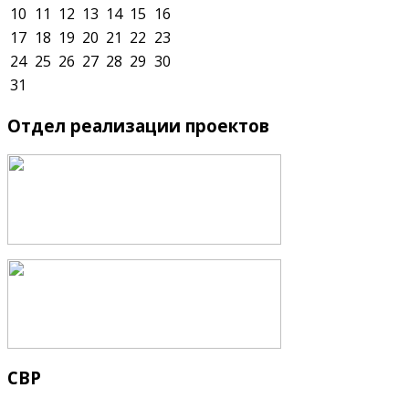
10
11
12
13
14
15
16
17
18
19
20
21
22
23
24
25
26
27
28
29
30
31
Отдел
реализации проектов
СВР