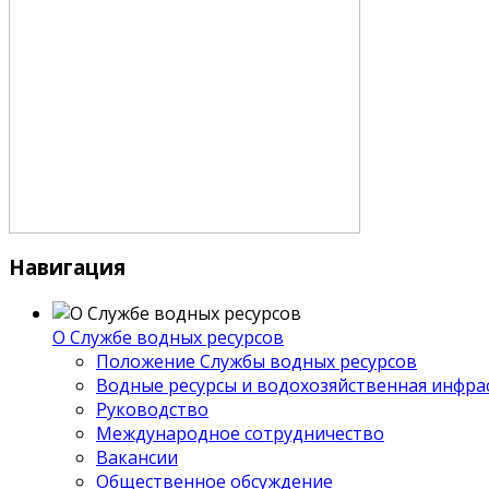
Навигация
О Службе водных ресурсов
Положение Службы водных ресурсов
Водные ресурсы и водохозяйственная инфра
Руководство
Международное сотрудничество
Вакансии
Общественное обсуждение