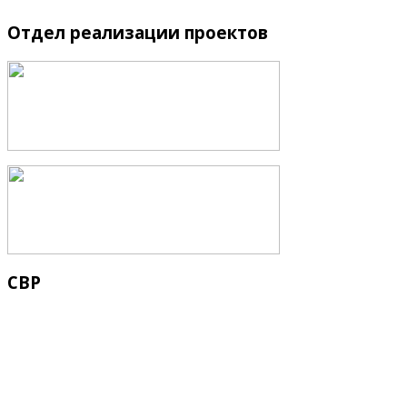
Отдел
реализации проектов
СВР