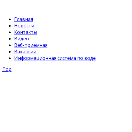
Главная
Новости
Контакты
Видео
Веб-приемная
Вакансии
Информационная система по воде
Top