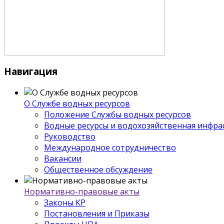
Навигация
О Службе водных ресурсов
Положение Службы водных ресурсов
Водные ресурсы и водохозяйственная инфра
Руководство
Международное сотрудничество
Вакансии
Общественное обсуждение
Нормативно-правовые акты
Законы КР
Постановления и Приказы