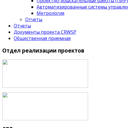
Проектно-изыскательные работы (ПИР)
Автоматизированные системы управле
Метрология
Отчеты
Отчеты
Документы проекта CRWSP
Общественная приемная
Отдел
реализации проектов