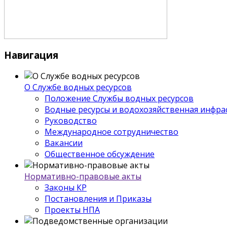
Навигация
О Службе водных ресурсов
Положение Службы водных ресурсов
Водные ресурсы и водохозяйственная инфра
Руководство
Международное сотрудничество
Вакансии
Общественное обсуждение
Нормативно-правовые акты
Законы КР
Постановления и Приказы
Проекты НПА