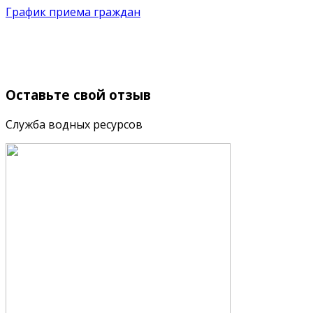
График приема граждан
Оставьте
свой отзыв
Служба водных ресурсов