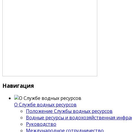
Навигация
О Службе водных ресурсов
Положение Службы водных ресурсов
Водные ресурсы и водохозяйственная инфра
Руководство
Международное сотрудничество