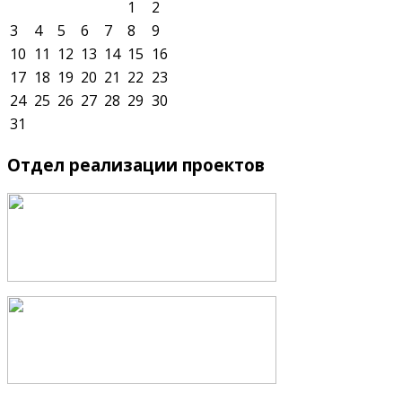
1
2
3
4
5
6
7
8
9
10
11
12
13
14
15
16
17
18
19
20
21
22
23
24
25
26
27
28
29
30
31
Отдел
реализации проектов