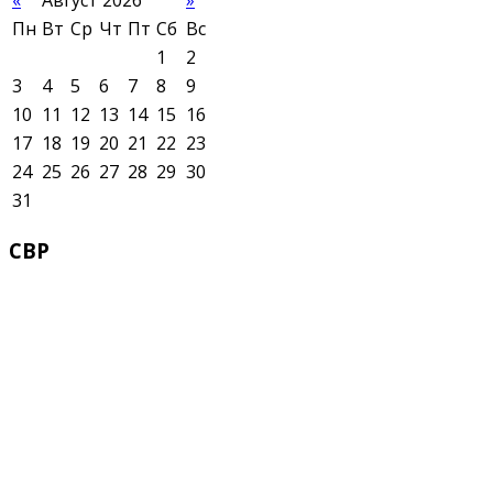
Пн
Вт
Ср
Чт
Пт
Сб
Вс
1
2
3
4
5
6
7
8
9
10
11
12
13
14
15
16
17
18
19
20
21
22
23
24
25
26
27
28
29
30
31
СВР
Служба водных водных ресурсов при М