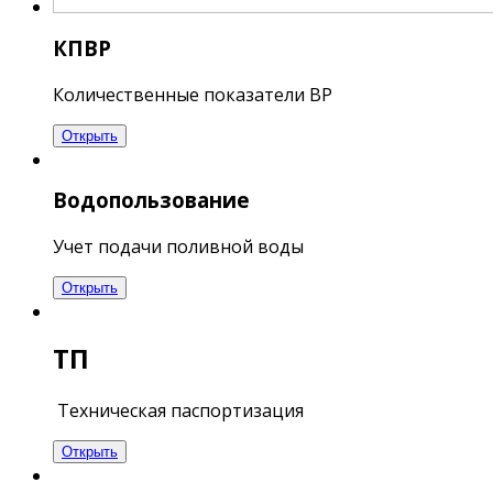
КПВР
Количественные показатели ВР
Открыть
Водопользование
Учет подачи поливной воды
Открыть
ТП
Техническая паспортизация
Открыть