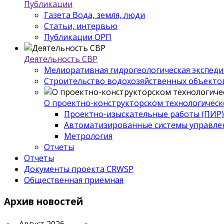
Публикации
Газета Вода, земля, люди
Статьи, интервью
Публикации ОРП
Деятельность СВР
Мелиоративная гидрогеологическая экспед
Строительство водохозяйственных объекто
О проектно-конструкторском технологическ
Проектно-изыскательные работы (ПИР)
Автоматизированные системы управле
Метрология
Отчеты
Отчеты
Документы проекта CRWSP
Общественная приемная
Архив
новостей
«
Август 2026
»