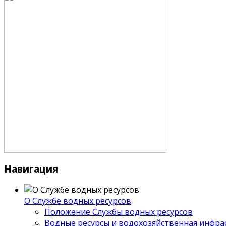
Навигация
О Службе водных ресурсов
Положение Службы водных ресурсов
Водные ресурсы и водохозяйственная инфра