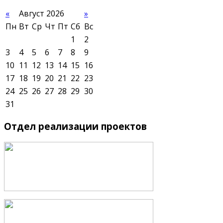
«
Август 2026
»
Пн
Вт
Ср
Чт
Пт
Сб
Вс
1
2
3
4
5
6
7
8
9
10
11
12
13
14
15
16
17
18
19
20
21
22
23
24
25
26
27
28
29
30
31
Отдел
реализации проектов