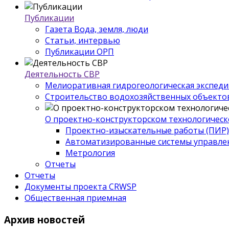
Публикации
Газета Вода, земля, люди
Статьи, интервью
Публикации ОРП
Деятельность СВР
Мелиоративная гидрогеологическая экспед
Строительство водохозяйственных объекто
О проектно-конструкторском технологическ
Проектно-изыскательные работы (ПИР)
Автоматизированные системы управле
Метрология
Отчеты
Отчеты
Документы проекта CRWSP
Общественная приемная
Архив
новостей