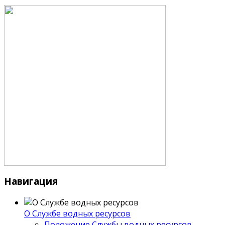
Навигация
О Службе водных ресурсов
Положение Службы водных ресурсов