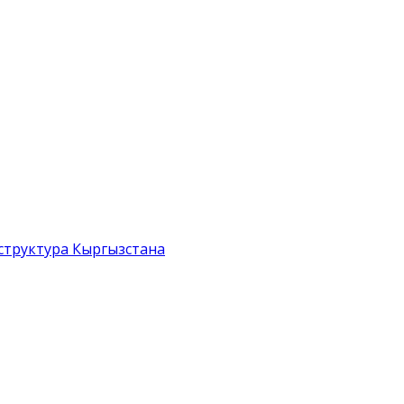
структура Кыргызстана