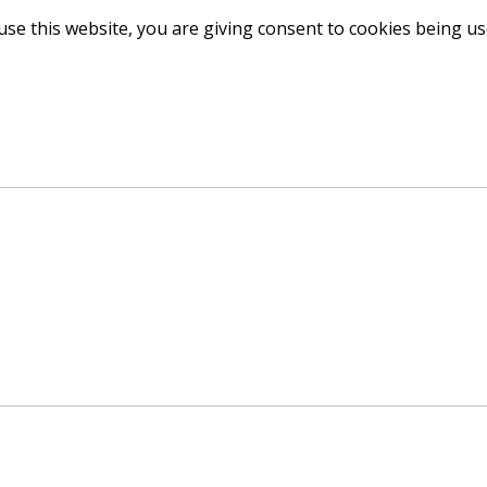
use this website, you are giving consent to cookies being u