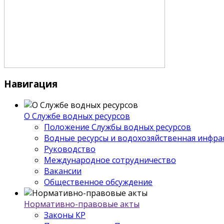
Навигация
О Службе водных ресурсов
Положение Службы водных ресурсов
Водные ресурсы и водохозяйственная инфра
Руководство
Международное сотрудничество
Вакансии
Общественное обсуждение
Нормативно-правовые акты
Законы КР