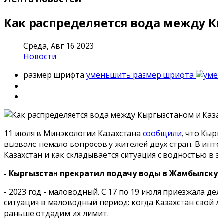
Как распределяется вода между 
Среда, Авг 16 2023
Новости
размер шрифта
уменьшить размер шрифта
11 июля в Минэкологии Казахстана
сообщили
, что Кы
вызвало немало вопросов у жителей двух стран. В и
Казахстан и как складывается ситуация с водностью в 
- Кыргызстан прекратил подачу воды в Жамбылску
- 2023 год - маловодный. С 17 по 19 июля приезжала д
ситуация в маловодный период: когда Казахстан свой ли
раньше отдадим их лимит.