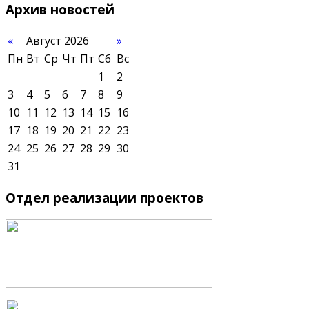
Архив
новостей
«
Август 2026
»
Пн
Вт
Ср
Чт
Пт
Сб
Вс
1
2
3
4
5
6
7
8
9
10
11
12
13
14
15
16
17
18
19
20
21
22
23
24
25
26
27
28
29
30
31
Отдел
реализации проектов