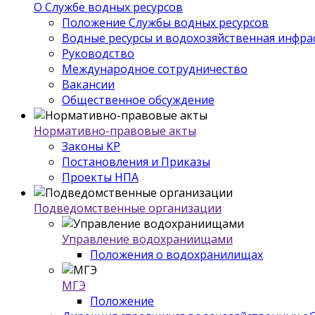
О Службе водных ресурсов
Положение Службы водных ресурсов
Водные ресурсы и водохозяйственная инфра
Руководство
Международное сотрудничество
Вакансии
Общественное обсуждение
Нормативно-правовые акты
Законы КР
Постановления и Приказы
Проекты НПА
Подведомственные организации
Управление водохраниищами
Положения о водохранилищах
МГЭ
Положение