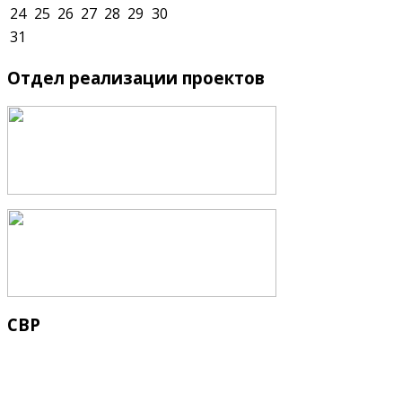
24
25
26
27
28
29
30
31
Отдел
реализации проектов
СВР