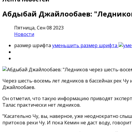
Абдыбай Джайлообаев: "Ледников ч
Пятница, Сен 08 2023
Новости
размер шрифта
уменьшить размер шрифта
Через шесть-восемь лет ледников в бассейнах рек Чу 
Джайлообаев.
Он отметил, что такую информацию приводят эксперты
Талас практически нет ледников.
"Касательно Чу, вы, наверное, уже неоднократно слыш
притоков реки Чу. И пока Кемин не даст воду, говорит