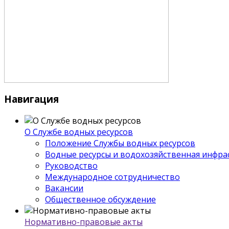
Навигация
О Службе водных ресурсов
Положение Службы водных ресурсов
Водные ресурсы и водохозяйственная инфра
Руководство
Международное сотрудничество
Вакансии
Общественное обсуждение
Нормативно-правовые акты