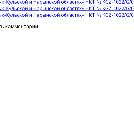
к-Кульской и Нарынской областях» НКТ № KGZ-1022/G/0
к-Кульской и Нарынской областях» НКТ № KGZ-1022/G/0
к-Кульской и Нарынской областях» НКТ № KGZ-1022/G/0
ять комментарии