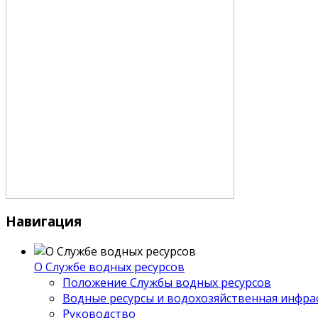
Навигация
О Службе водных ресурсов
Положение Службы водных ресурсов
Водные ресурсы и водохозяйственная инфра
Руководство