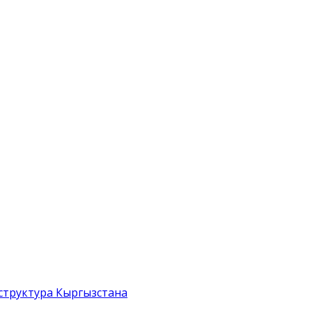
структура Кыргызстана