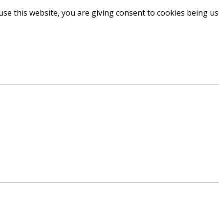
use this website, you are giving consent to cookies being u