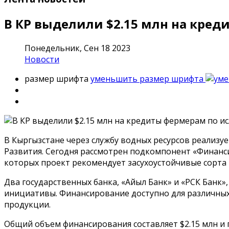
В КР выделили $2.15 млн на кре
Понедельник, Сен 18 2023
Новости
размер шрифта
уменьшить размер шрифта
В Кыргызстане через службу водных ресурсов реализу
Развития. Сегодня рассмотрен подкомпонент «Финанси
которых проект рекомендует засухоустойчивые сорта
Два государственных банка, «Айыл Банк» и «РСК Банк
инициативы. Финансирование доступно для различных 
продукции.
Общий объем финансирования составляет $2.15 млн и