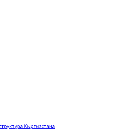
структура Кыргызстана