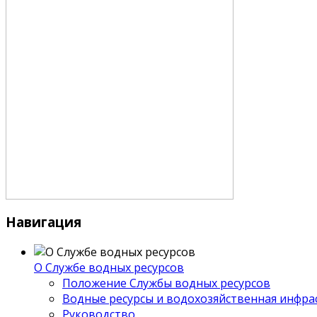
Навигация
О Службе водных ресурсов
Положение Службы водных ресурсов
Водные ресурсы и водохозяйственная инфра
Руководство