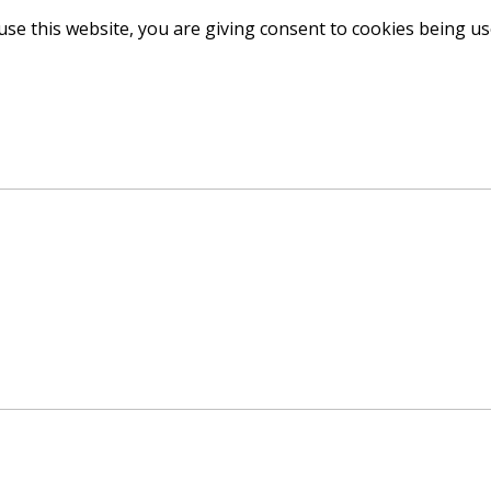
use this website, you are giving consent to cookies being u