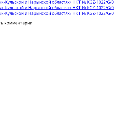
к-Кульской и Нарынской областях» НКТ № KGZ-1022/G/0
к-Кульской и Нарынской областях» НКТ № KGZ-1022/G/0
к-Кульской и Нарынской областях» НКТ № KGZ-1022/G/0
ять комментарии