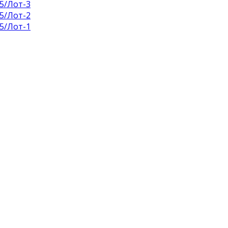
5/Лот-3
5/Лот-2
5/Лот-1