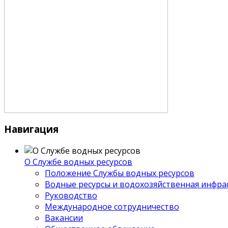
Навигация
О Службе водных ресурсов
Положение Службы водных ресурсов
Водные ресурсы и водохозяйственная инфра
Руководство
Международное сотрудничество
Вакансии