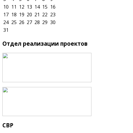
10
11
12
13
14
15
16
17
18
19
20
21
22
23
24
25
26
27
28
29
30
31
Отдел
реализации проектов
СВР