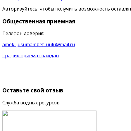
Авторизуйтесь, чтобы получить возможность оставл
Общественная
приемная
Телефон доверия:
aibek_jusumambet_uulu@mail.ru
График приема граждан
Оставьте
свой отзыв
Служба водных ресурсов