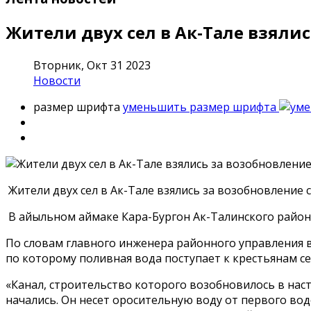
Жители двух сел в Ак-Тале взяли
Вторник, Окт 31 2023
Новости
размер шрифта
уменьшить размер шрифта
Жители двух сел в Ак-Тале взялись за возобновление
В айыльном аймаке Кара-Бургон Ак-Талинского район
По словам главного инженера районного управления в
по которому поливная вода поступает к крестьянам се
«Канал, строительство которого возобновилось в нас
начались. Он несет оросительную воду от первого вод