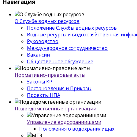
Навигация
О Службе водных ресурсов
Положение Службы водных ресурсов
Водные ресурсы и водохозяйственная инфра
Руководство
Международное сотрудничество
Вакансии
Общественное обсуждение
Нормативно-правовые акты
Законы КР
Постановления и Приказы
Проекты НПА
Подведомственные организации
Управление водохраниищами
Положения о водохранилищах