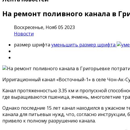
На ремонт поливного канала в Гр
Воскресенье, Нояб 05 2023
Новости
размер шрифта
уменьшить размер шрифта
Ирригационный канал «Восточный-1» в селе Чон-Ак-Су
Канал протяженностью 3.35 км и пропускной способнос
где выращиваются пшеница, ячмень, многолетние тра
Однако последние 15 лет канал находился в ужасном 
канала для питьевых нужд, что, согласно инструкции
привело к полному разрушению канала.