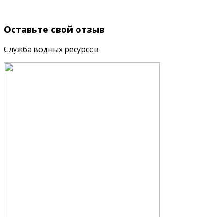
Оставьте
свой отзыв
Служба водных ресурсов