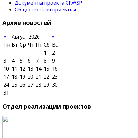
Документы проекта CRWSP
Общественная приемная
Архив
новостей
«
Август 2026
»
Пн
Вт
Ср
Чт
Пт
Сб
Вс
1
2
3
4
5
6
7
8
9
10
11
12
13
14
15
16
17
18
19
20
21
22
23
24
25
26
27
28
29
30
31
Отдел
реализации проектов