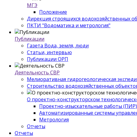
МГЭ
Положение
Дирекция строящихся водохозяйственных о
ПКТИ "Водоматика и метрология"
Публикации
Газета Вода, земля, люди
Статьи, интервью
Публикации ОРП
Деятельность СВР
Мелиоративная гидрогеологическая экспед
Строительство водохозяйственных объекто
О проектно-конструкторском технологическ
Проектно-изыскательные работы (ПИР)
Автоматизированные системы управле
Метрология
Отчеты
Отчеты