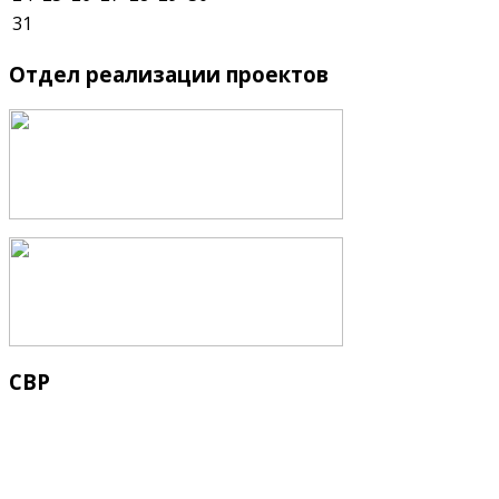
31
Отдел
реализации проектов
СВР