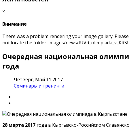
×
Внимание
There was a problem rendering your image gallery. Please m
not locate the folder: images/news/IUVR_olimpiada_v_KRS
Очередная национальная олимпи
года
Четверг, Май 11 2017
Семинары и тренинги
28 марта 2017
года в Кыргызско-Российском Славянск