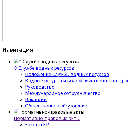
Навигация
О Службе водных ресурсов
Положение Службы водных ресурсов
Водные ресурсы и водохозяйственная инфра
Руководство
Международное сотрудничество
Вакансии
Общественное обсуждение
Нормативно-правовые акты
Законы КР