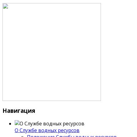
Навигация
О Службе водных ресурсов
Положение Службы водных ресурсов