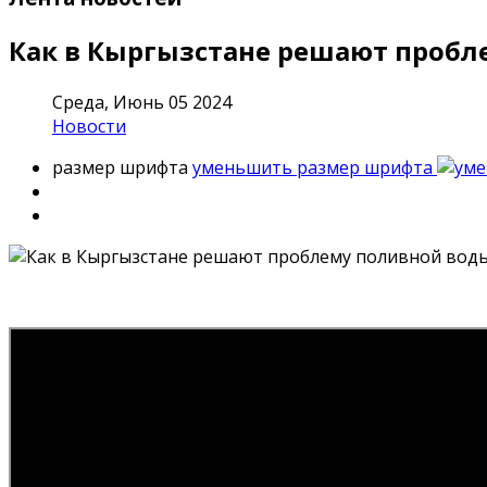
Как в Кыргызстане решают пробл
Среда, Июнь 05 2024
Новости
размер шрифта
уменьшить размер шрифта