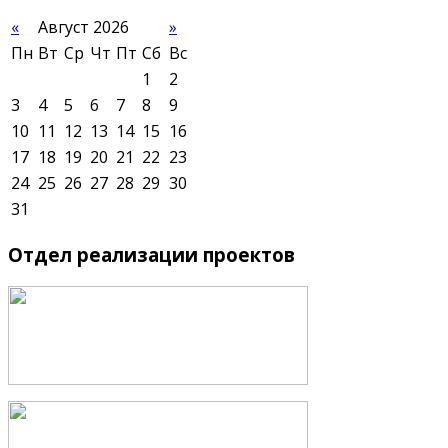
«
Август 2026
»
Пн
Вт
Ср
Чт
Пт
Сб
Вс
1
2
3
4
5
6
7
8
9
10
11
12
13
14
15
16
17
18
19
20
21
22
23
24
25
26
27
28
29
30
31
Отдел
реализации проектов