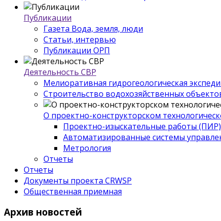
Публикации
Газета Вода, земля, люди
Статьи, интервью
Публикации ОРП
Деятельность СВР
Мелиоративная гидрогеологическая экспед
Строительство водохозяйственных объекто
О проектно-конструкторском технологическ
Проектно-изыскательные работы (ПИР)
Автоматизированные системы управле
Метрология
Отчеты
Отчеты
Документы проекта CRWSP
Общественная приемная
Архив
новостей