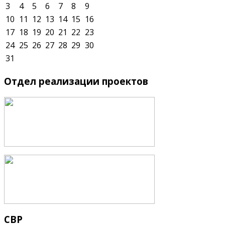
3
4
5
6
7
8
9
10
11
12
13
14
15
16
17
18
19
20
21
22
23
24
25
26
27
28
29
30
31
Отдел
реализации проектов
СВР