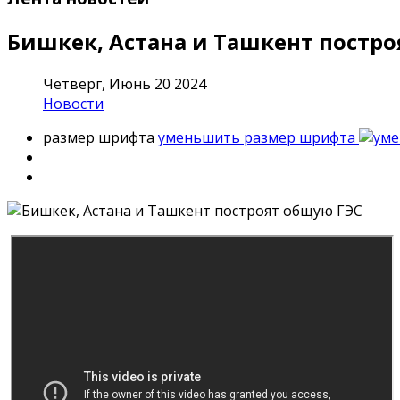
Бишкек, Астана и Ташкент постр
Четверг, Июнь 20 2024
Новости
размер шрифта
уменьшить размер шрифта