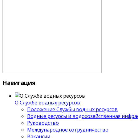
Навигация
О Службе водных ресурсов
Положение Службы водных ресурсов
Водные ресурсы и водохозяйственная инфра
Руководство
Международное сотрудничество
Вакансии