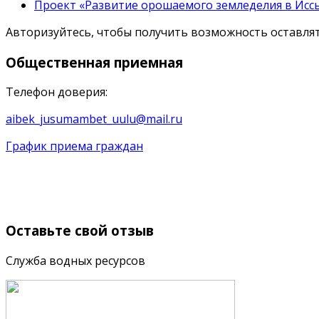
Проект «Развитие орошаемого земледелия в Иссы
Авторизуйтесь, чтобы получить возможность оставл
Общественная
приемная
Телефон доверия:
aibek_jusumambet_uulu@mail.ru
График приема граждан
Оставьте
свой отзыв
Служба водных ресурсов