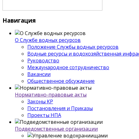
Навигация
О Службе водных ресурсов
Положение Службы водных ресурсов
Водные ресурсы и водохозяйственная инфра
Руководство
Международное сотрудничество
Вакансии
Общественное обсуждение
Нормативно-правовые акты
Законы КР
Постановления и Приказы
Проекты НПА
Подведомственные организации