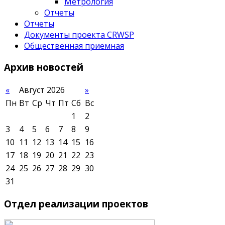
Метрология
Отчеты
Отчеты
Документы проекта CRWSP
Общественная приемная
Архив
новостей
«
Август 2026
»
Пн
Вт
Ср
Чт
Пт
Сб
Вс
1
2
3
4
5
6
7
8
9
10
11
12
13
14
15
16
17
18
19
20
21
22
23
24
25
26
27
28
29
30
31
Отдел
реализации проектов