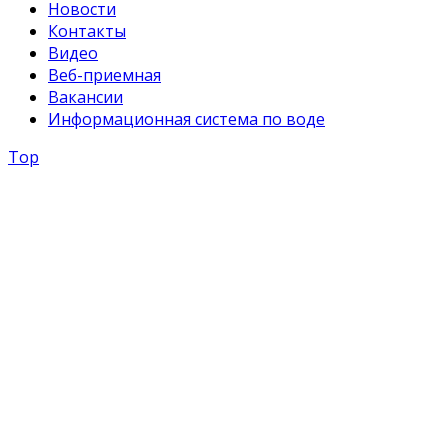
Новости
Контакты
Видео
Веб-приемная
Вакансии
Информационная система по воде
Top