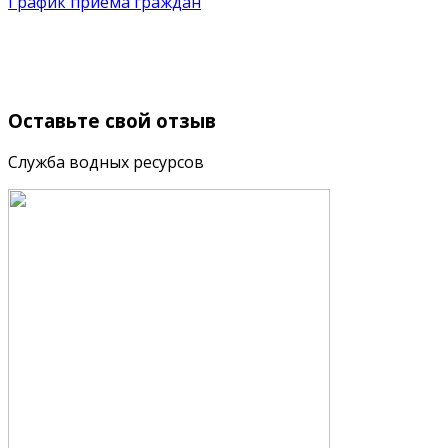
График приема граждан
Оставьте
свой отзыв
Служба водных ресурсов