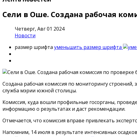
Сели в Оше. Создана рабочая ком
Четверг, Авг 01 2024
Новости
размер шрифта
уменьшить размер шрифта
Создана рабочая комиссия по мониторингу строений, 
служба мэрии южной столицы.
Комиссия, куда вошли профильные госорганы, проведе
информацию о результатах и даст рекомендации.
Отмечается, что комиссия вправе привлекать эксперто
Напомним, 14 июля в результате интенсивных осадков