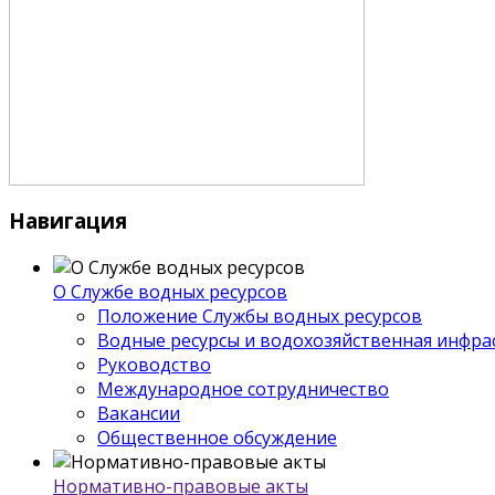
Навигация
О Службе водных ресурсов
Положение Службы водных ресурсов
Водные ресурсы и водохозяйственная инфра
Руководство
Международное сотрудничество
Вакансии
Общественное обсуждение
Нормативно-правовые акты