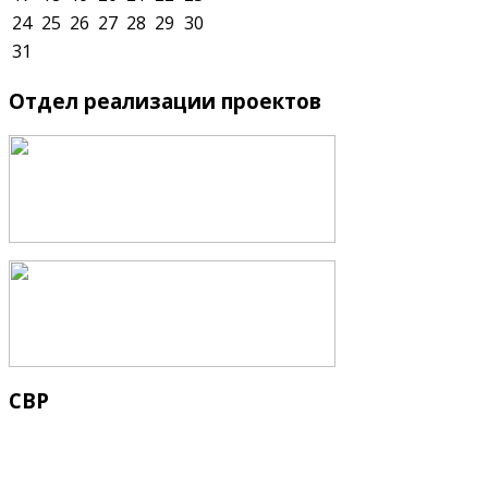
24
25
26
27
28
29
30
31
Отдел
реализации проектов
СВР