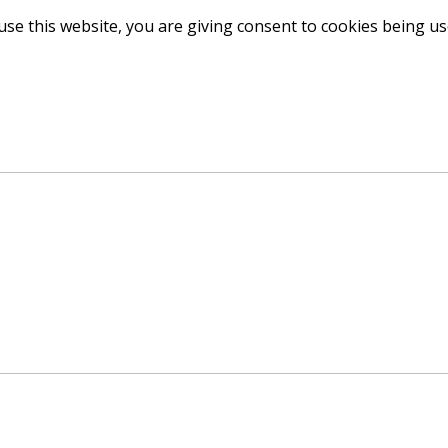
use this website, you are giving consent to cookies being u