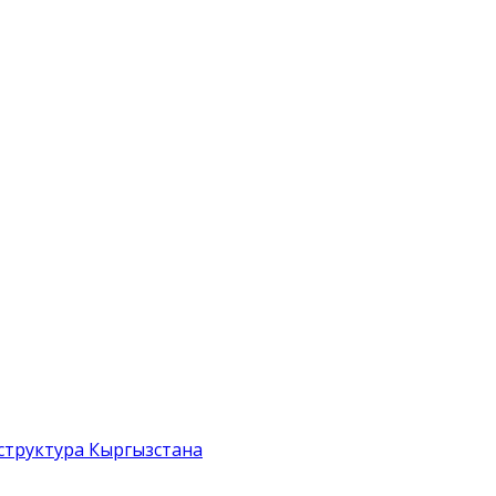
структура Кыргызстана