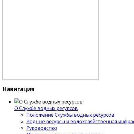
Навигация
О Службе водных ресурсов
Положение Службы водных ресурсов
Водные ресурсы и водохозяйственная инфра
Руководство