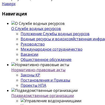
Наверх
Навигация
О Службе водных ресурсов
Положение Службы водных ресурсов
Водные ресурсы и водохозяйственная инфра
Руководство
Международное сотрудничество
Вакансии
Общественное обсуждение
Нормативно-правовые акты
Законы КР
Постановления и Приказы
Проекты НПА
Подведомственные организации