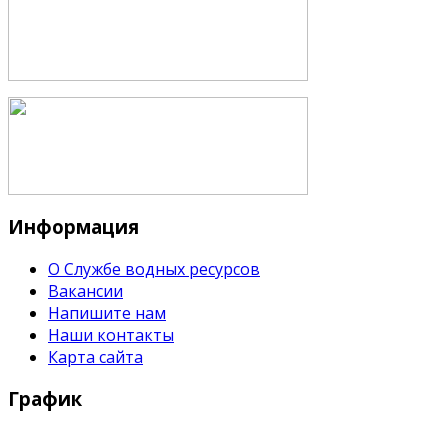
Информация
О Службе водных ресурсов
Вакансии
Напишите нам
Наши контакты
Карта сайта
График
Рабочие дни: