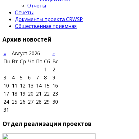
Отчеты
Отчеты
Документы проекта CRWSP
Общественная приемная
Архив
новостей
«
Август 2026
»
Пн
Вт
Ср
Чт
Пт
Сб
Вс
1
2
3
4
5
6
7
8
9
10
11
12
13
14
15
16
17
18
19
20
21
22
23
24
25
26
27
28
29
30
31
Отдел
реализации проектов