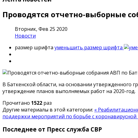
Проводятся отчетно-выборные со
Вторник, Фев 25 2020
Новости
размер шрифта
уменьшить размер шрифта
В Баткенской области, на основании утвержденного г
утверждение планов выполняемых работ на 2020-год.
Прочитано
1522
раз
Другие материалы в этой категории:
« Реабилитацион
поддержки мероприятий по борьбе с коронавирусной
Последнее от Пресс служба СВР