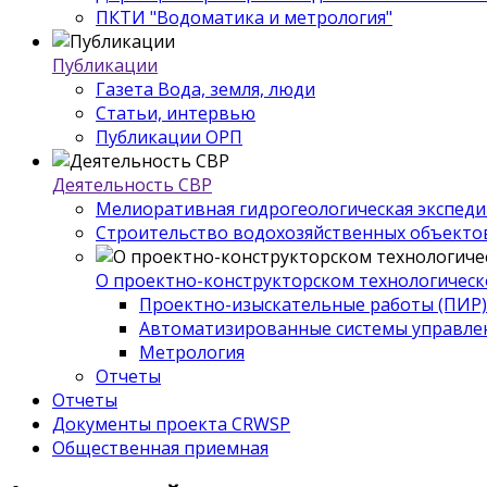
ПКТИ "Водоматика и метрология"
Публикации
Газета Вода, земля, люди
Статьи, интервью
Публикации ОРП
Деятельность СВР
Мелиоративная гидрогеологическая экспед
Строительство водохозяйственных объекто
О проектно-конструкторском технологическ
Проектно-изыскательные работы (ПИР)
Автоматизированные системы управле
Метрология
Отчеты
Отчеты
Документы проекта CRWSP
Общественная приемная