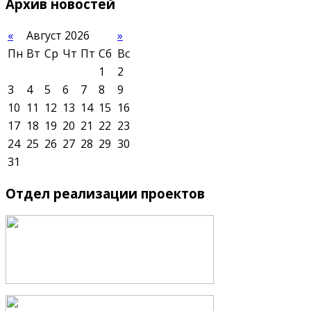
Архив
новостей
«
Август 2026
»
Пн
Вт
Ср
Чт
Пт
Сб
Вс
1
2
3
4
5
6
7
8
9
10
11
12
13
14
15
16
17
18
19
20
21
22
23
24
25
26
27
28
29
30
31
Отдел
реализации проектов