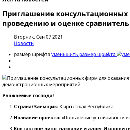
Приглашение консультационных ф
проведению и оценке сравнител
Вторник, Сен 07 2021
Новости
размер шрифта
уменьшить размер шрифта
Уважаемые господа!
Страна/Заемщик:
Кыргызская Республика
Название проекта:
«Повышение устойчивости вод
Контактное лицо, название и адрес Исполните