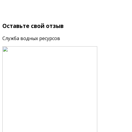
Оставьте
свой отзыв
Служба водных ресурсов