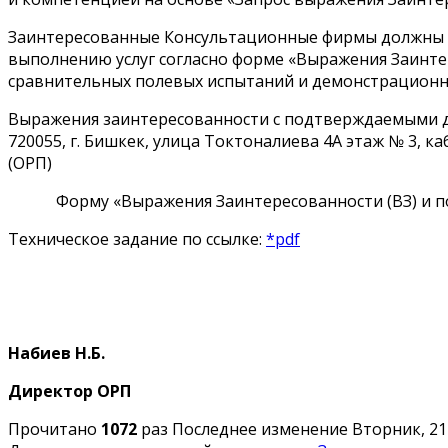
Заинтересованные Консультационные фирмы должны 
выполнению услуг согласно форме «Выражения Заинте
сравнительных полевых испытаний и демонстрационн
Выражения заинтересованности с подтверждаемыми 
720055, г. Бишкек, улица Токтоналиева 4А этаж № 3, кабин
(ОРП)
Форму «Выражения Заинтересованности (ВЗ) и по в
Техническое задание по ссылке:
*pdf
Набиев Н.Б.
Директор ОРП
Прочитано
1072
раз
Последнее изменение Вторник, 21 