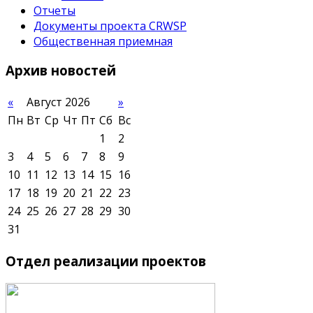
Отчеты
Документы проекта CRWSP
Общественная приемная
Архив
новостей
«
Август 2026
»
Пн
Вт
Ср
Чт
Пт
Сб
Вс
1
2
3
4
5
6
7
8
9
10
11
12
13
14
15
16
17
18
19
20
21
22
23
24
25
26
27
28
29
30
31
Отдел
реализации проектов