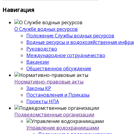
Навигация
О Службе водных ресурсов
Положение Службы водных ресурсов
Водные ресурсы и водохозяйственная инфра
Руководство
Международное сотрудничество
Вакансии
Общественное обсуждение
Нормативно-правовые акты
Законы КР
Постановления и Приказы
Проекты НПА
Подведомственные организации
Управление водохраниищами