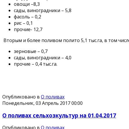
овощи –8,3
сады, виноградники – 5,8
фасоль – 0,2
рис – 0,1
прочие- 12,7
Вторым и более поливом полито 5,1 тыс.га, в том числ
зерновые – 0,7
сады, виноградники – 4,0
прочие – 0,4 тыс.га.
Опубликовано в
О поливах
Понедельник, 03 Апрель 2017 00:00
О поливах сельхозкультур на 01.04.2017
Опубликовано в
О поливах