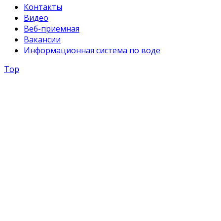
Контакты
Видео
Веб-приемная
Вакансии
Информационная система по воде
Top