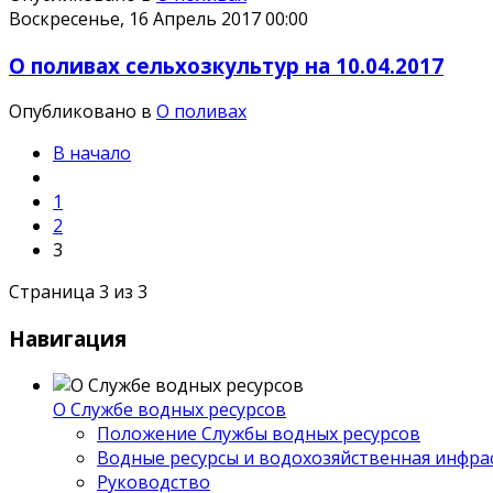
Воскресенье, 16 Апрель 2017 00:00
О поливах сельхозкультур на 10.04.2017
Опубликовано в
О поливах
В начало
1
2
3
Страница 3 из 3
Навигация
О Службе водных ресурсов
Положение Службы водных ресурсов
Водные ресурсы и водохозяйственная инфра
Руководство