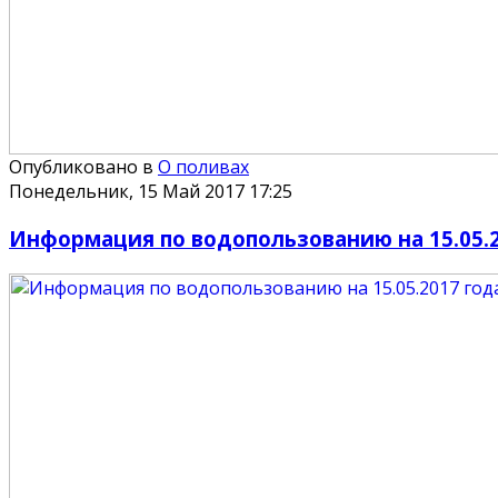
Опубликовано в
О поливах
Понедельник, 15 Май 2017 17:25
Информация по водопользованию на 15.05.2