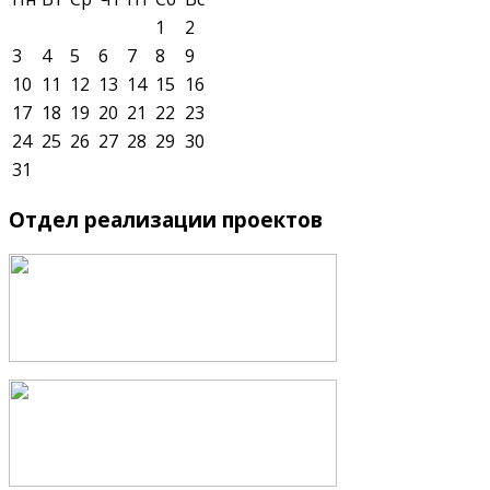
1
2
3
4
5
6
7
8
9
10
11
12
13
14
15
16
17
18
19
20
21
22
23
24
25
26
27
28
29
30
31
Отдел
реализации проектов