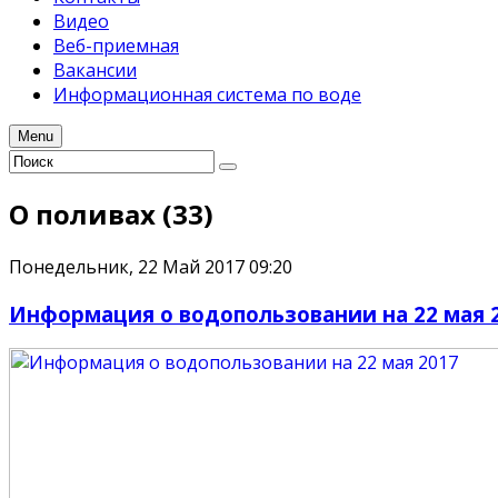
Видео
Веб-приемная
Вакансии
Информационная система по воде
Menu
О поливах (33)
Понедельник, 22 Май 2017 09:20
Информация о водопользовании на 22 мая 