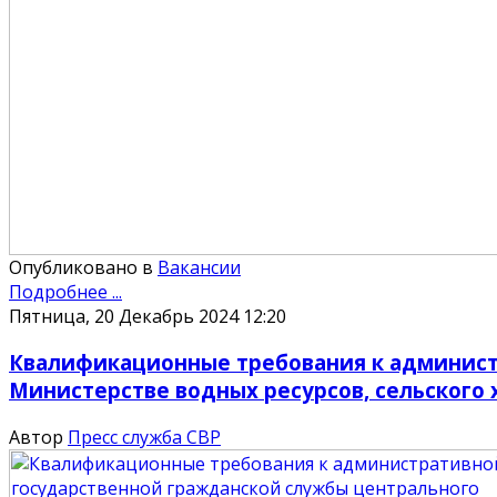
Опубликовано в
Вакансии
Подробнее ...
Пятница, 20 Декабрь 2024 12:20
Квалификационные требования к админист
Министерстве водных ресурсов, сельског
Автор
Пресс служба СВР