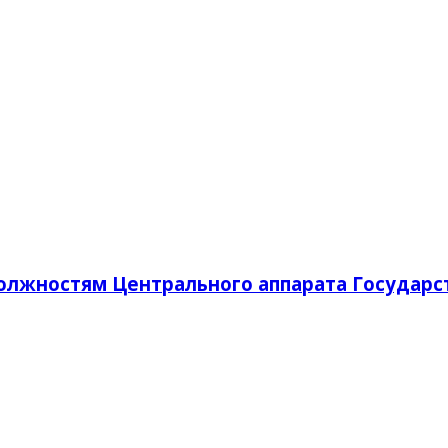
лжностям Центрального аппарата Государс