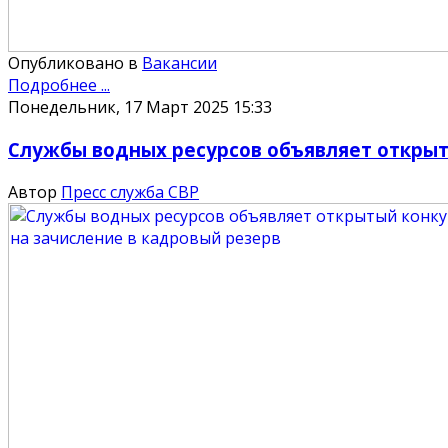
Опубликовано в
Вакансии
Подробнее ...
Понедельник, 17 Март 2025 15:33
Службы водных ресурсов объявляет открыт
Автор
Пресс служба СВР