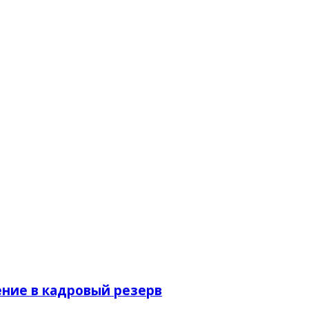
ение в кадровый резерв