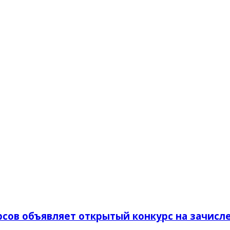
сов объявляет открытый конкурс на зачисл