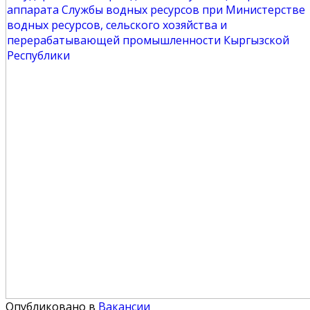
Опубликовано в
Вакансии