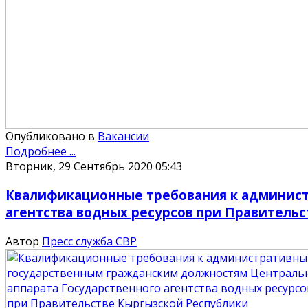
Опубликовано в
Вакансии
Подробнее ...
Вторник, 29 Сентябрь 2020 05:43
Квалификационные требования к админист
агентства водных ресурсов при Правитель
Автор
Пресс служба СВР