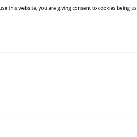
use this website, you are giving consent to cookies being u