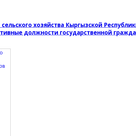
сельского хозяйства Кыргызской Республик
ативные должности государственной гражда