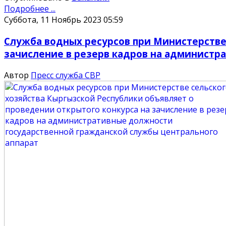
Подробнее ...
Суббота, 11 Ноябрь 2023 05:59
Служба водных ресурсов при Министерстве 
зачисление в резерв кадров на администр
Автор
Пресс служба СВР