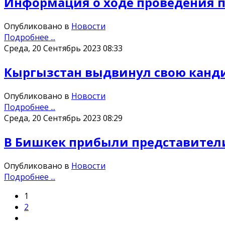
Информация о ходе проведения по
Опубликовано в
Новости
Подробнее ...
Среда, 20 Сентябрь 2023 08:33
Кыргызстан выдвинул свою канди
Опубликовано в
Новости
Подробнее ...
Среда, 20 Сентябрь 2023 08:29
В Бишкек прибыли представители
Опубликовано в
Новости
Подробнее ...
1
2