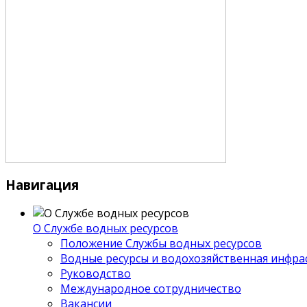
Навигация
О Службе водных ресурсов
Положение Службы водных ресурсов
Водные ресурсы и водохозяйственная инфра
Руководство
Международное сотрудничество
Вакансии