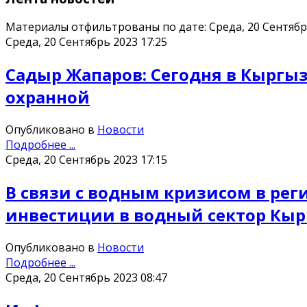
Материалы отфильтрованы по дате: Среда, 20 Сентябр
Среда, 20 Сентябрь 2023 17:25
Садыр Жапаров: Сегодня в Кыргыз
охранной
Опубликовано в
Новости
Подробнее ...
Среда, 20 Сентябрь 2023 17:15
В связи с водным кризисом в рег
инвестиции в водный сектор Кыр
Опубликовано в
Новости
Подробнее ...
Среда, 20 Сентябрь 2023 08:47