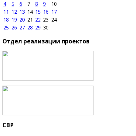
4
5
6
7
8
9
10
11
12
13
14
15
16
17
18
19
20
21
22
23
24
25
26
27
28
29
30
Отдел
реализации проектов
СВР