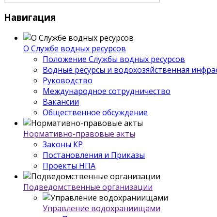
Навигация
О Службе водных ресурсов
Положение Службы водных ресурсов
Водные ресурсы и водохозяйственная инфра
Руководство
Международное сотрудничество
Вакансии
Общественное обсуждение
Нормативно-правовые акты
Законы КР
Постановления и Приказы
Проекты НПА
Подведомственные организации
Управление водохраниищами