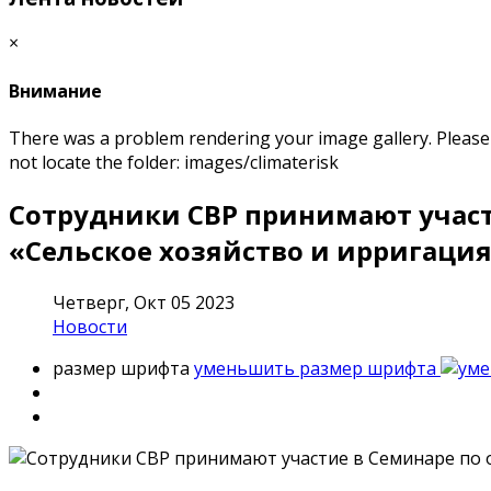
×
Внимание
There was a problem rendering your image gallery. Please m
not locate the folder: images/climaterisk
Сотрудники СВР принимают участ
«Cельское хозяйство и ирригаци
Четверг, Окт 05 2023
Новости
размер шрифта
уменьшить размер шрифта