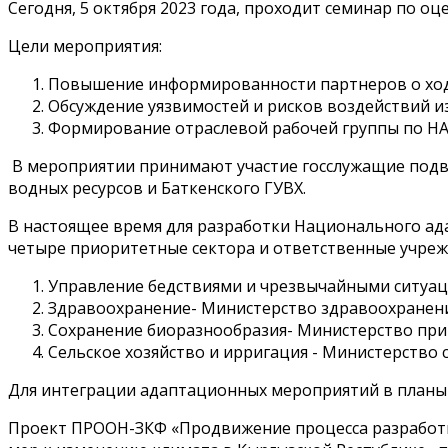
Сегодня, 5 октября 2023 года, проходит семинар по оц
Цели мероприятия:
Повышение информированности партнеров о ход
Обсуждение уязвимостей и рисков воздействий из
Формирование отраслевой рабочей группы по НА
В мероприятии принимают участие госслужащие подве
водных ресурсов и Баткенского ГУВХ.
В настоящее время для разработки Национального ад
четыре приоритетные сектора и ответственные учреж
Управление бедствиями и чрезвычайными ситуац
Здравоохранение- Министерство здравоохранени
Сохранение биоразнообразия- Министерство прир
Сельское хозяйство и ирригация - Министерство с
Для интеграции адаптационных мероприятий в планы р
Проект ПРООН-ЗКФ «Продвижение процесса разработк