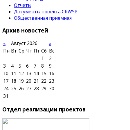
Отчеты
Документы проекта CRWSP
Общественная приемная
Архив
новостей
«
Август 2026
»
Пн
Вт
Ср
Чт
Пт
Сб
Вс
1
2
3
4
5
6
7
8
9
10
11
12
13
14
15
16
17
18
19
20
21
22
23
24
25
26
27
28
29
30
31
Отдел
реализации проектов