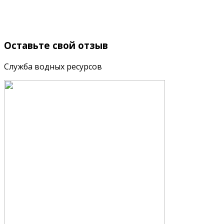
Оставьте
свой отзыв
Служба водных ресурсов